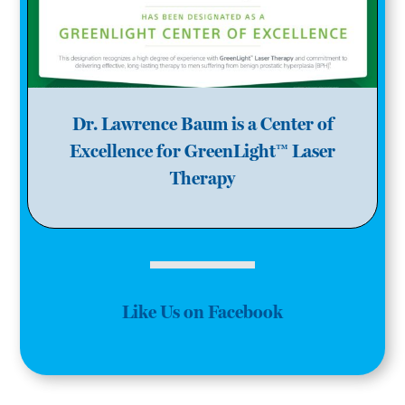
Dr. Lawrence Baum is a Center of
Excellence for GreenLight™ Laser
Therapy
Like Us on Facebook