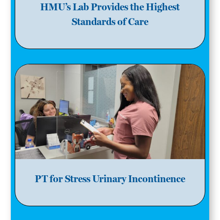
HMU’s Lab Provides the Highest
Standards of Care
PT for Stress Urinary Incontinence