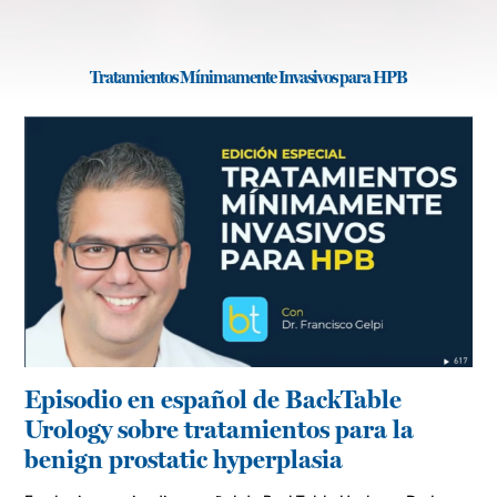
Tratamientos Mínimamente Invasivos para HPB
Episodio en español de BackTable
Urology sobre tratamientos para la
benign prostatic hyperplasia