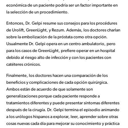
económica de un paciente podría ser un factor importante en
la selección de un procedimiento.
Entonces, Dr. Gelpi resume sus consejos para los procédures
de Urolift, GreenLight, y Rezum. Además, los doctores charlan
sobre la embolización de la próstata como otra opción.
Usualmente Dr. Gelpi opera en un centro ambulatorio, pero
para los casos de GreenLight, prefiere operar en un hospital
debido al riesgo alto de infección y con los pacientes con
catéteres crónicos.
Finalmente, los doctores hacen una comparación de los
beneficios y complicaciones de cada opción quirúrgica.
Ambos están de acuerdo de que solamente son
generalizaciones porque cada paciente responde a
tratamientos diferentes y puede presentar síntomas diferentes
después de la cirugía. Dr. Gelpi termina el episodio animando
a los urólogos hispanos a explorar, leer, aprender sobre otras
cosas nuevas cada día para mejorar su conocimiento y práctica