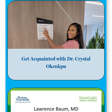
Get Acquainted with Dr. Crystal
Okenkpu