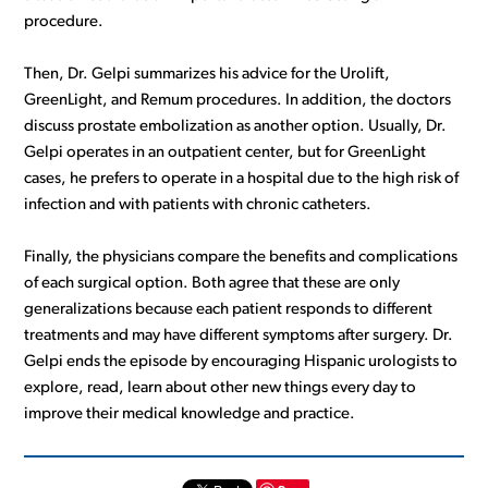
procedure.
Then, Dr. Gelpi summarizes his advice for the Urolift,
GreenLight, and Remum procedures. In addition, the doctors
discuss prostate embolization as another option. Usually, Dr.
Gelpi operates in an outpatient center, but for GreenLight
cases, he prefers to operate in a hospital due to the high risk of
infection and with patients with chronic catheters.
Finally, the physicians compare the benefits and complications
of each surgical option. Both agree that these are only
generalizations because each patient responds to different
treatments and may have different symptoms after surgery. Dr.
Gelpi ends the episode by encouraging Hispanic urologists to
explore, read, learn about other new things every day to
improve their medical knowledge and practice.